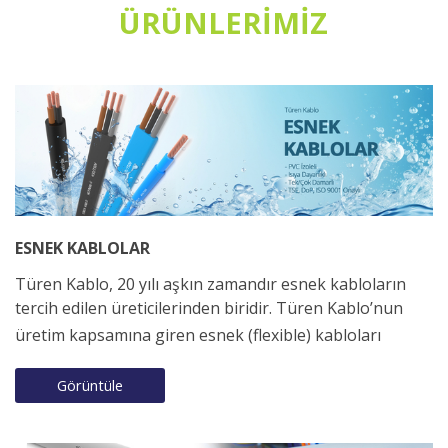
ÜRÜNLERİMİZ
ESNEK KABLOLAR
Türen Kablo, 20 yılı aşkın zamandır esnek kabloların
tercih edilen üreticilerinden biridir. Türen Kablo’nun
üretim kapsamına giren esnek (flexible) kabloları
Görüntüle