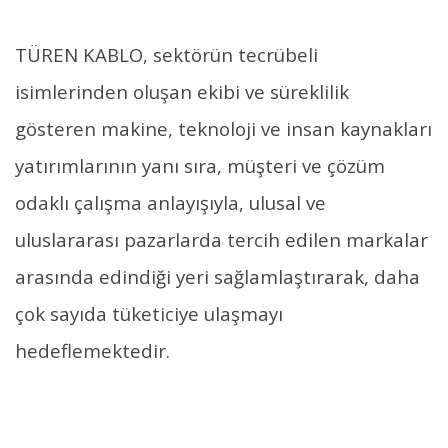
TÜREN KABLO, sektörün tecrübeli
isimlerinden oluşan ekibi ve süreklilik
gösteren makine, teknoloji ve insan kaynakları
yatırımlarının yanı sıra, müşteri ve çözüm
odaklı çalışma anlayışıyla, ulusal ve
uluslararası pazarlarda tercih edilen markalar
arasında edindiği yeri sağlamlaştırarak, daha
çok sayıda tüketiciye ulaşmayı
hedeflemektedir.