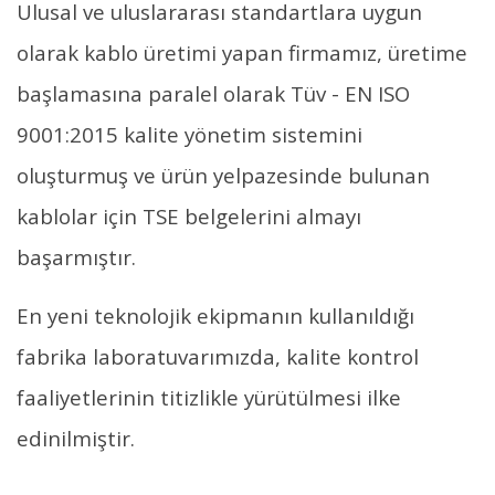
Ulusal ve uluslararası standartlara uygun
olarak kablo üretimi yapan firmamız, üretime
başlamasına paralel olarak Tüv - EN ISO
9001:2015 kalite yönetim sistemini
oluşturmuş ve ürün yelpazesinde bulunan
kablolar için TSE belgelerini almayı
başarmıştır.
En yeni teknolojik ekipmanın kullanıldığı
fabrika laboratuvarımızda, kalite kontrol
faaliyetlerinin titizlikle yürütülmesi ilke
edinilmiştir.