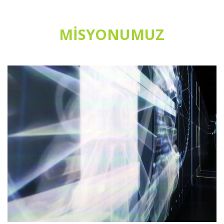
MİSYONUMUZ