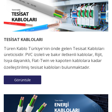
TESİSAT KABLOLARI
Türen Kablo Türkiye'nin önde gelen Tesisat Kabloları
üreticisidir. PVC izoleli ve bakır iletkenli kablolar, Rijit,
Isıya dayanıklı, Flat-Twin ve kapoten kablolara kadar
özelleştirilmiş tesisat kabloları bulunmaktadır.
Görüntüle