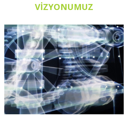
VİZYONUMUZ