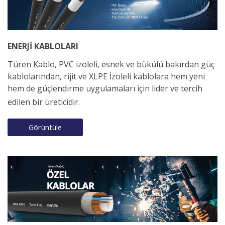
ENERJİ KABLOLARI
Türen Kablo, PVC izoleli, esnek ve bükülü bakırdan güç
kablolarından, rijit ve XLPE İzoleli kablolara hem yeni
hem de güçlendirme uygulamaları için lider ve tercih
edilen bir üreticidir.
Görüntüle